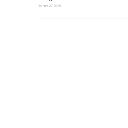
février 27, 2019