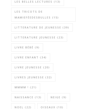
LES BELLES LECTURES
(13)
LES TRICOTS DE
MAMIEFÉEDESBULLES
(15)
LITTERATURE DE JEUNESSE
(39)
LITTERATURE JEUNESSE
(23)
LIVRE BÉBÉ
(9)
LIVRE ENFANT
(34)
LIVRE JEUNESSE
(20)
LIVRES JEUNESSE
(32)
MMMM !
(21)
NAISSANCE
(13)
NEIGE
(9)
NOEL
(22)
OISEAUX
(10)