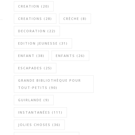
CREATION
(20)
CREATIONS
(28)
CRÈCHE
(8)
DECORATION
(22)
EDITION JEUNESSE
(31)
ENFANT
(38)
ENFANTS
(26)
ESCAPADES
(25)
GRANDE BIBLIOTHÈQUE POUR
TOUT-PETITS
(90)
GUIRLANDE
(9)
INSTANTANÉES
(111)
JOLIES CHOSES
(36)