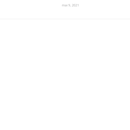
mai 9, 2021