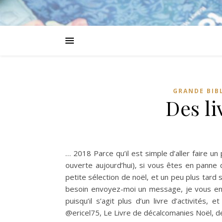
GRANDE BIB
Des li
… 2018 Parce qu’il est simple d’aller faire un 
ouverte aujourd’hui), si vous êtes en panne 
petite sélection de noël, et un peu plus tard 
besoin envoyez-moi un message, je vous envoi
puisqu’il s’agit plus d’un livre d’activités
@ericel75, Le Livre de décalcomanies Noël,