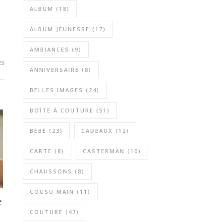
ALBUM
(18)
ALBUM JEUNESSE
(17)
AMBIANCES
(9)
es
ANNIVERSAIRE
(8)
BELLES IMAGES
(24)
BOÎTE À COUTURE
(51)
BÉBÉ
(23)
CADEAUX
(12)
CARTE
(8)
CASTERMAN
(10)
CHAUSSONS
(8)
COUSU MAIN
(11)
e
COUTURE
(47)