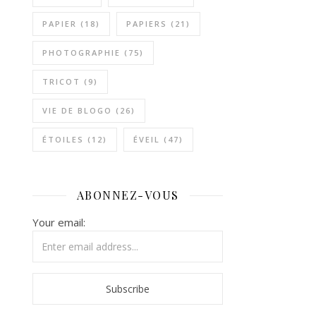
PAPIER
(18)
PAPIERS
(21)
PHOTOGRAPHIE
(75)
TRICOT
(9)
VIE DE BLOGO
(26)
ÉTOILES
(12)
ÉVEIL
(47)
ABONNEZ-VOUS
Your email: