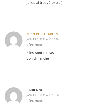
je les ai trouvé extra )
MON PETIT JARDIN
JANVIER 8, 2011 À 10:15 PM
RÉPONDRE
Elles sont extras !
bon dimanche
FABIENNE
JANVIER 8, 2011 À 10:15 PM
RÉPONDRE