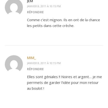
JEM
JANVIER 8, 2011 À 10:15 PM
RÉPONDRE
Comme c’est mignon. Ils en ont de la chance
les petits dans cette crèche.
MIM_
JANVIER 8, 2011 À 10:15 PM
RÉPONDRE
Elles sont géniales !! Noires et argent… je me
perrmets de garder l’idée pour mon retour
au boulot !