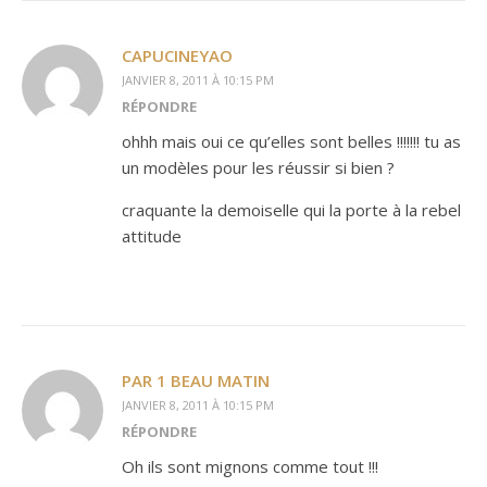
CAPUCINEYAO
JANVIER 8, 2011 À 10:15 PM
RÉPONDRE
ohhh mais oui ce qu’elles sont belles !!!!!!! tu as
un modèles pour les réussir si bien ?
craquante la demoiselle qui la porte à la rebel
attitude
PAR 1 BEAU MATIN
JANVIER 8, 2011 À 10:15 PM
RÉPONDRE
Oh ils sont mignons comme tout !!!