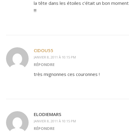
la tête dans les étoiles c’était un bon moment
!!!
CIDOU55
JANVIER 8, 2011 À 10:15 PM
RÉPONDRE
très mignonnes ces couronnes !
ELODIEMARS
JANVIER 8, 2011 À 10:15 PM
RÉPONDRE