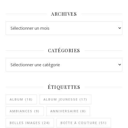
ARCHIVES
Archives
CATÉGORIES
Catégories
ÉTIQUETTES
ALBUM
(18)
ALBUM JEUNESSE
(17)
AMBIANCES
(9)
ANNIVERSAIRE
(8)
BELLES IMAGES
(24)
BOÎTE À COUTURE
(51)