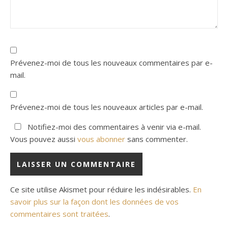
Prévenez-moi de tous les nouveaux commentaires par e-
mail.
Prévenez-moi de tous les nouveaux articles par e-mail.
Notifiez-moi des commentaires à venir via e-mail.
Vous pouvez aussi
vous abonner
sans commenter.
Ce site utilise Akismet pour réduire les indésirables.
En
savoir plus sur la façon dont les données de vos
commentaires sont traitées
.