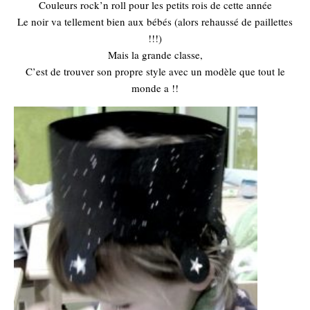
Couleurs rock’n roll pour les petits rois de cette année
Le noir va tellement bien aux bébés (alors rehaussé de paillettes
!!!)
Mais la grande classe,
C’est de trouver son propre style avec un modèle que tout le
monde a !!