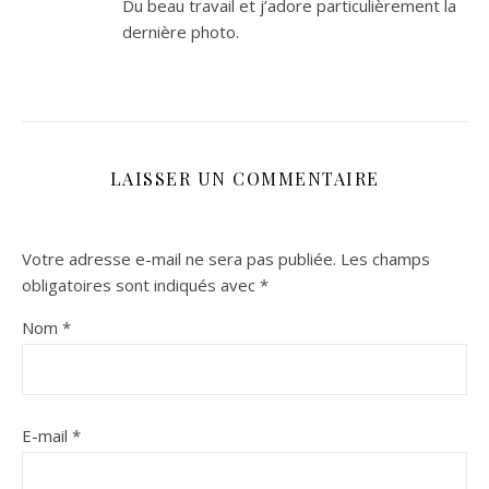
Du beau travail et j’adore particulièrement la
dernière photo.
LAISSER UN COMMENTAIRE
Votre adresse e-mail ne sera pas publiée.
Les champs
obligatoires sont indiqués avec
*
Nom
*
E-mail
*