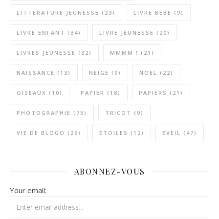
LITTERATURE JEUNESSE
(23)
LIVRE BÉBÉ
(9)
LIVRE ENFANT
(34)
LIVRE JEUNESSE
(20)
LIVRES JEUNESSE
(32)
MMMM !
(21)
NAISSANCE
(13)
NEIGE
(9)
NOEL
(22)
OISEAUX
(10)
PAPIER
(18)
PAPIERS
(21)
PHOTOGRAPHIE
(75)
TRICOT
(9)
VIE DE BLOGO
(26)
ÉTOILES
(12)
ÉVEIL
(47)
ABONNEZ-VOUS
Your email: