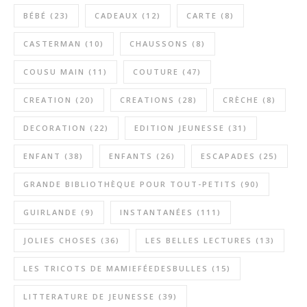
BÉBÉ
(23)
CADEAUX
(12)
CARTE
(8)
CASTERMAN
(10)
CHAUSSONS
(8)
COUSU MAIN
(11)
COUTURE
(47)
CREATION
(20)
CREATIONS
(28)
CRÈCHE
(8)
DECORATION
(22)
EDITION JEUNESSE
(31)
ENFANT
(38)
ENFANTS
(26)
ESCAPADES
(25)
GRANDE BIBLIOTHÈQUE POUR TOUT-PETITS
(90)
GUIRLANDE
(9)
INSTANTANÉES
(111)
JOLIES CHOSES
(36)
LES BELLES LECTURES
(13)
LES TRICOTS DE MAMIEFÉEDESBULLES
(15)
LITTERATURE DE JEUNESSE
(39)