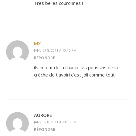
Très belles couronnes !
MX
JANVIER 8, 2011 À 10:15 PM
RÉPONDRE
ils en ont de la chance les poussins de la
crèche de t’avoir! c’est joli comme tout!
AURORE
JANVIER 8, 2011 À 10:15 PM
RÉPONDRE