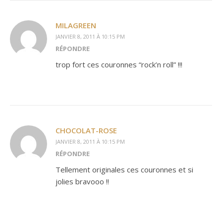
MILAGREEN
JANVIER 8, 2011 À 10:15 PM
RÉPONDRE
trop fort ces couronnes “rock’n roll” !!!
CHOCOLAT-ROSE
JANVIER 8, 2011 À 10:15 PM
RÉPONDRE
Tellement originales ces couronnes et si
jolies bravooo !!