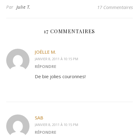
Par
Julie T.
17 Commentaires
17 COMMENTAIRES
JOËLLE M.
JANVIER 8, 2011 À 10:15 PM
RÉPONDRE
De bie jolies couronnes!
SAB
JANVIER 8, 2011 À 10:15 PM
RÉPONDRE