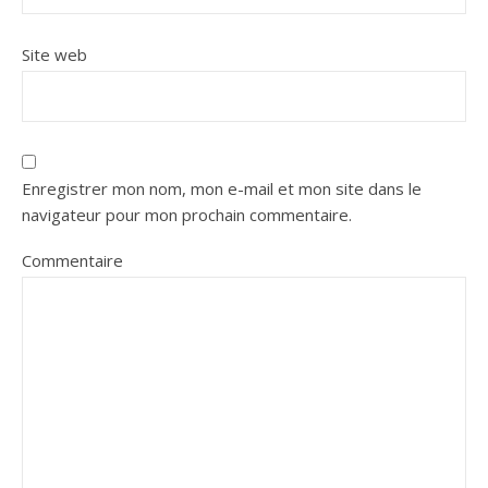
Site web
Enregistrer mon nom, mon e-mail et mon site dans le
navigateur pour mon prochain commentaire.
Commentaire