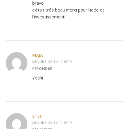
bravo
c’était trés beau merci pour l’idée et
l’investissement!
MAJA
JANVIER 8, 2011 À 10:15 PM
RÉPONDRE
Yeah!
STEF
JANVIER 8, 2011 À 10:15 PM