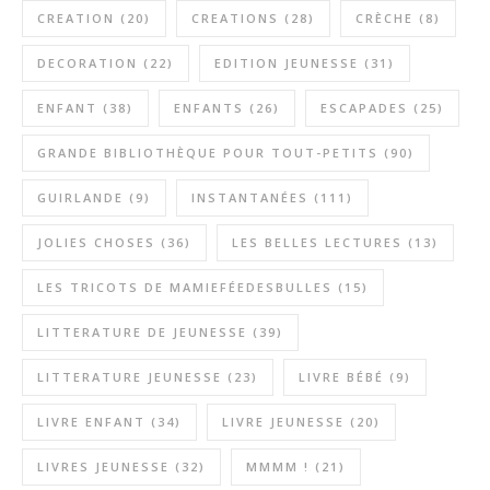
CREATION
(20)
CREATIONS
(28)
CRÈCHE
(8)
DECORATION
(22)
EDITION JEUNESSE
(31)
ENFANT
(38)
ENFANTS
(26)
ESCAPADES
(25)
GRANDE BIBLIOTHÈQUE POUR TOUT-PETITS
(90)
GUIRLANDE
(9)
INSTANTANÉES
(111)
JOLIES CHOSES
(36)
LES BELLES LECTURES
(13)
LES TRICOTS DE MAMIEFÉEDESBULLES
(15)
LITTERATURE DE JEUNESSE
(39)
LITTERATURE JEUNESSE
(23)
LIVRE BÉBÉ
(9)
LIVRE ENFANT
(34)
LIVRE JEUNESSE
(20)
LIVRES JEUNESSE
(32)
MMMM !
(21)