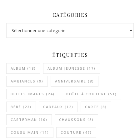
CATÉGORIES
Catégories
ÉTIQUETTES
ALBUM
(18)
ALBUM JEUNESSE
(17)
AMBIANCES
(9)
ANNIVERSAIRE
(8)
BELLES IMAGES
(24)
BOÎTE À COUTURE
(51)
BÉBÉ
(23)
CADEAUX
(12)
CARTE
(8)
CASTERMAN
(10)
CHAUSSONS
(8)
COUSU MAIN
(11)
COUTURE
(47)