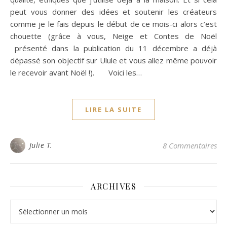
peut vous donner des idées et soutenir les créateurs
comme je le fais depuis le début de ce mois-ci alors c’est
chouette (grâce à vous, Neige et Contes de Noël
présenté dans la publication du 11 décembre a déjà
dépassé son objectif sur Ulule et vous allez même pouvoir
le recevoir avant Noël !). Voici les…
LIRE LA SUITE
Julie T.
8 Commentaires
ARCHIVES
Archives