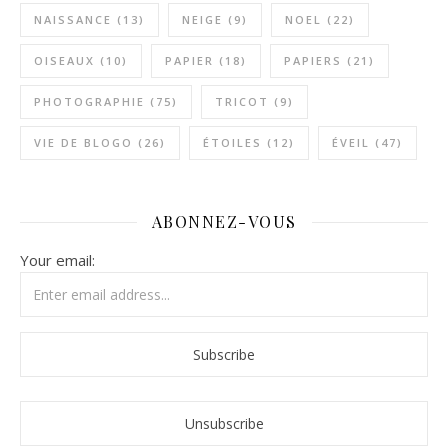
NAISSANCE
(13)
NEIGE
(9)
NOEL
(22)
OISEAUX
(10)
PAPIER
(18)
PAPIERS
(21)
PHOTOGRAPHIE
(75)
TRICOT
(9)
VIE DE BLOGO
(26)
ÉTOILES
(12)
ÉVEIL
(47)
ABONNEZ-VOUS
Your email: